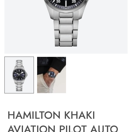
HAMILTON KHAKI
AVIATION PILOT AUTO