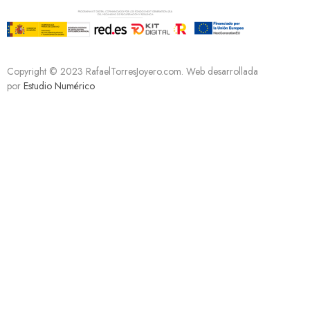
Copyright © 2023 RafaelTorresJoyero.com. Web desarrollada
por
Estudio Numérico