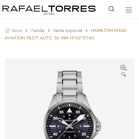
Inicio
Tienda
Venta especial
HAMILTON KHAKI
AVIATION PILOT AUTO 36 MM H76215140
🔍