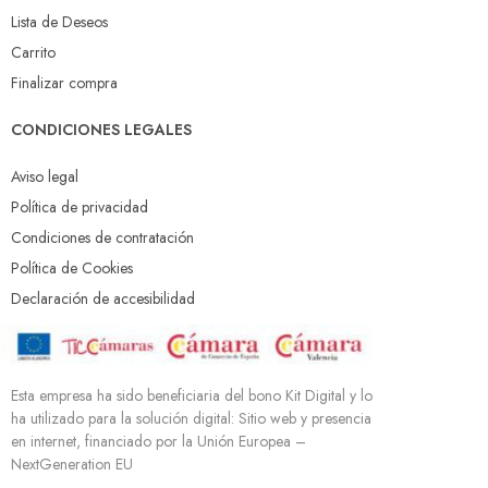
Lista de Deseos
Carrito
Finalizar compra
CONDICIONES LEGALES
Aviso legal
Política de privacidad
Condiciones de contratación
Política de Cookies
Declaración de accesibilidad
Esta empresa ha sido beneficiaria del bono Kit Digital y lo
ha utilizado para la solución digital: Sitio web y presencia
en internet, financiado por la Unión Europea –
NextGeneration EU