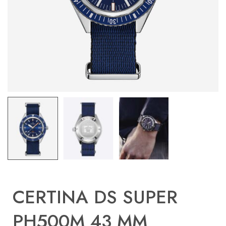
CERTINA DS SUPER
PH500M 43 MM