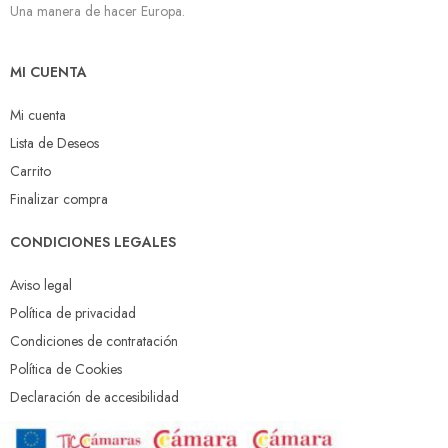
Una manera de hacer Europa.
MI CUENTA
Mi cuenta
Lista de Deseos
Carrito
Finalizar compra
CONDICIONES LEGALES
Aviso legal
Política de privacidad
Condiciones de contratación
Política de Cookies
Declaración de accesibilidad