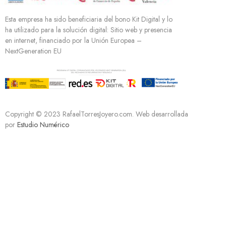
Esta empresa ha sido beneficiaria del bono Kit Digital y lo
ha utilizado para la solución digital: Sitio web y presencia
en internet, financiado por la Unión Europea –
NextGeneration EU
Copyright © 2023 RafaelTorresJoyero.com. Web desarrollada
por
Estudio Numérico