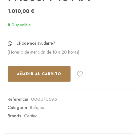
1.010,00
€
Disponible
¿Podemos ayudarte?
(Horario de atención de 10 a 20 horas)
AÑADIR AL CARRITO
Referencia:
000010595
Categoria:
Relojes
Brands:
Certina