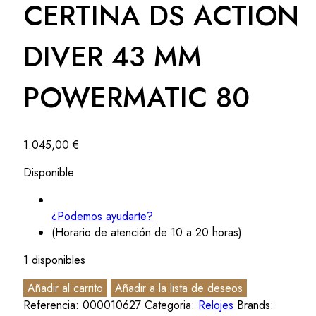
CERTINA DS ACTION
DIVER 43 MM
POWERMATIC 80
1.045,00
€
Disponible
¿Podemos ayudarte?
(Horario de atención de 10 a 20 horas)
1 disponibles
Añadir al carrito
Añadir a la lista de deseos
Referencia:
000010627
Categoria:
Relojes
Brands: