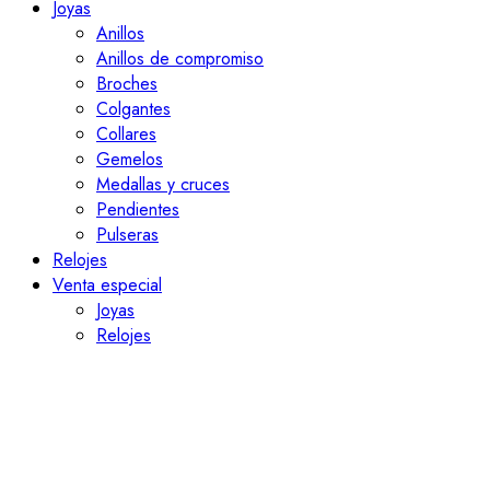
Joyas
Anillos
Anillos de compromiso
Broches
Colgantes
Collares
Gemelos
Medallas y cruces
Pendientes
Pulseras
Relojes
Venta especial
Joyas
Relojes