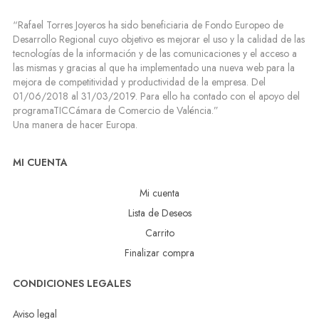
“Rafael Torres Joyeros ha sido beneficiaria de Fondo Europeo de
Desarrollo Regional cuyo objetivo es mejorar el uso y la calidad de las
tecnologías de la información y de las comunicaciones y el acceso a
las mismas y gracias al que ha implementado una nueva web para la
mejora de competitividad y productividad de la empresa. Del
01/06/2018 al 31/03/2019. Para ello ha contado con el apoyo del
programaTICCámara de Comercio de Valéncia.”
Una manera de hacer Europa.
MI CUENTA
Mi cuenta
Lista de Deseos
Carrito
Finalizar compra
CONDICIONES LEGALES
Aviso legal