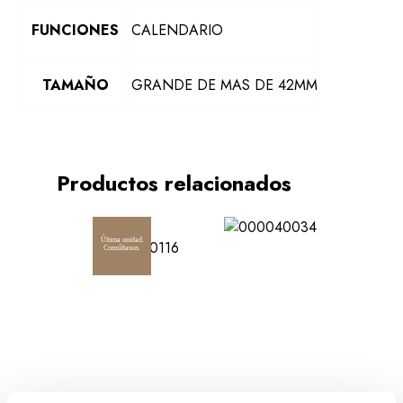
FUNCIONES
CALENDARIO
TAMAÑO
GRANDE DE MAS DE 42MM
Productos relacionados
-20%
Última unidad.
Consúltanos.