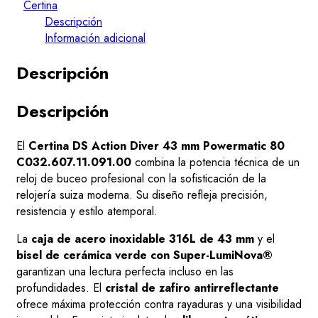
Certina
Descripción
Información adicional
Descripción
Descripción
El
Certina DS Action Diver 43 mm Powermatic 80
C032.607.11.091.00
combina la potencia técnica de un
reloj de buceo profesional con la sofisticación de la
relojería suiza moderna. Su diseño refleja precisión,
resistencia y estilo atemporal.
La
caja de acero inoxidable 316L de 43 mm
y el
bisel de cerámica verde con Super-LumiNova®
garantizan una lectura perfecta incluso en las
profundidades. El
cristal de zafiro antirreflectante
ofrece máxima protección contra rayaduras y una visibilidad