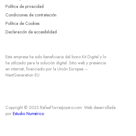
Política de privacidad
Condiciones de contratación
Política de Cookies
Declaración de accesibilidad
Esta empresa ha sido beneficiaria del bono Kit Digital y lo
ha utilizado para la solución digital: Sitio web y presencia
en internet, financiado por la Unión Europea –
NextGeneration EU
Copyright © 2023 RafaelTorresJoyero.com. Web desarrollada
por
Estudio Numérico