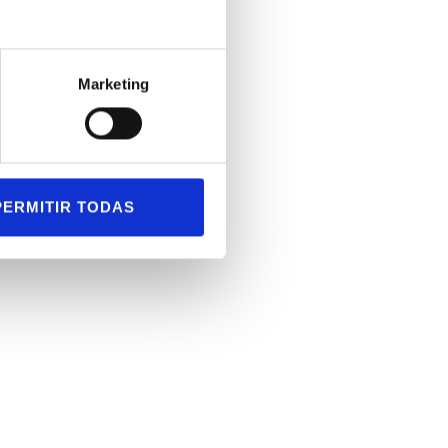
Marketing
PERMITIR TODAS