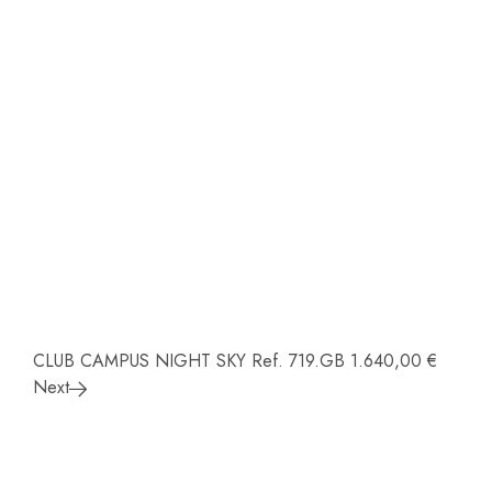
CLUB CAMPUS NIGHT SKY Ref. 719.GB
1.640,00
€
Next