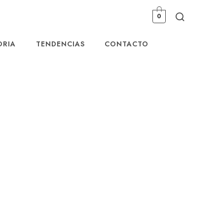
0
ORIA
TENDENCIAS
CONTACTO