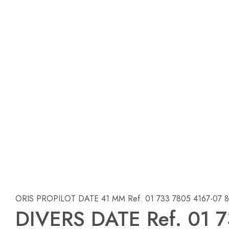
ORIS PROPILOT DATE 41 MM Ref. 01 733 7805 4167-07 
DIVERS DATE Ref. 01 