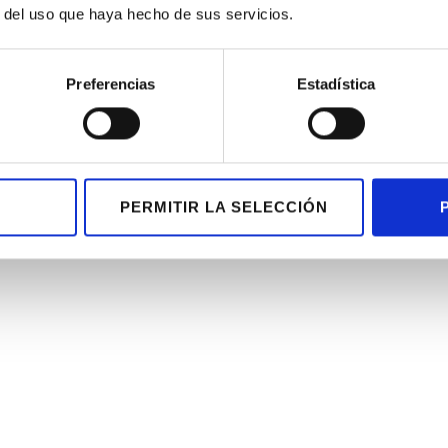
r del uso que haya hecho de sus servicios.
Preferencias
Estadística
PERMITIR LA SELECCIÓN