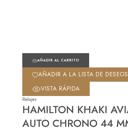
AÑADIR AL CARRITO
AÑADIR A LA LISTA DE DESEOS
VISTA RÁPIDA
Relojes
HAMILTON KHAKI AVI
AUTO CHRONO 44 M