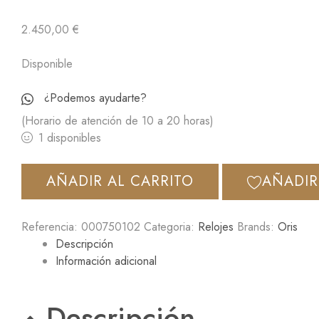
2.450,00
€
Disponible
¿Podemos ayudarte?
(Horario de atención de 10 a 20 horas)
1 disponibles
AÑADIR AL CARRITO
AÑADIR
Referencia:
000750102
Categoria:
Relojes
Brands:
Oris
Descripción
Información adicional
Descripción