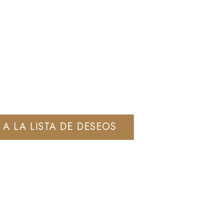
 A LA LISTA DE DESEOS