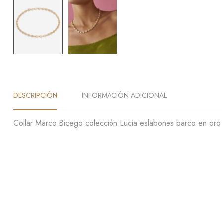
DESCRIPCIÓN
INFORMACIÓN ADICIONAL
Collar Marco Bicego colección Lucia eslabones barco en oro