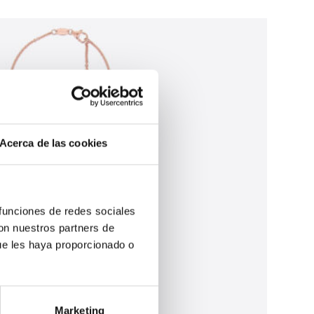
Acerca de las cookies
 funciones de redes sociales
con nuestros partners de
ue les haya proporcionado o
Marketing