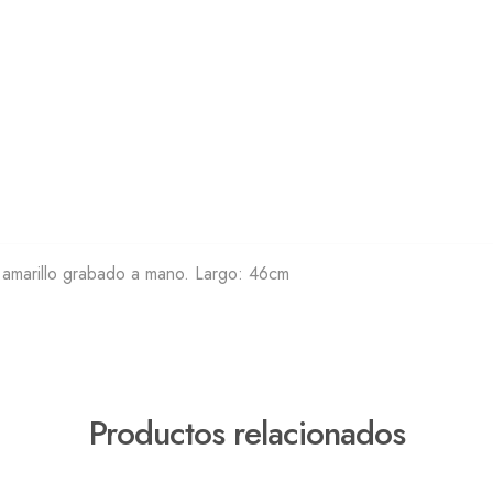
 amarillo grabado a mano. Largo: 46cm
Productos relacionados