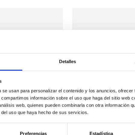
Detalles
s
b se usan para personalizar el contenido y los anuncios, ofrecer
s, compartimos información sobre el uso que haga del sitio web 
 análisis web, quienes pueden combinarla con otra información q
r del uso que haya hecho de sus servicios.
Preferencias
Estadística