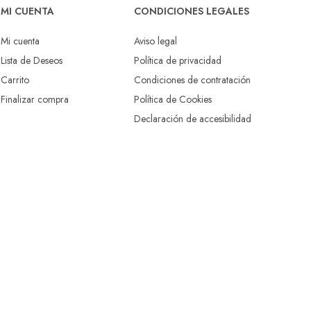
MI CUENTA
CONDICIONES LEGALES
Mi cuenta
Aviso legal
Lista de Deseos
Política de privacidad
Carrito
Condiciones de contratación
Finalizar compra
Política de Cookies
Declaración de accesibilidad