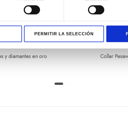
PERMITIR LA SELECCIÓN
s y diamantes en oro
Collar Pesav