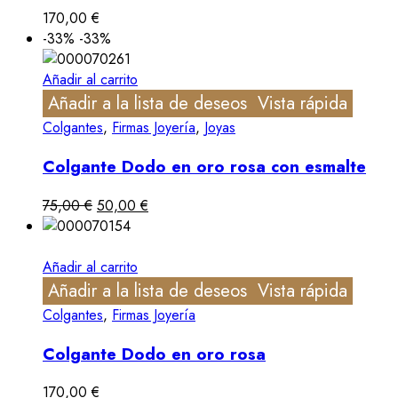
170,00
€
-33%
-33%
Añadir al carrito
Añadir a la lista de deseos
Vista rápida
Colgantes
,
Firmas Joyería
,
Joyas
Colgante Dodo en oro rosa con esmalte
75,00
€
50,00
€
Añadir al carrito
Añadir a la lista de deseos
Vista rápida
Colgantes
,
Firmas Joyería
Colgante Dodo en oro rosa
170,00
€