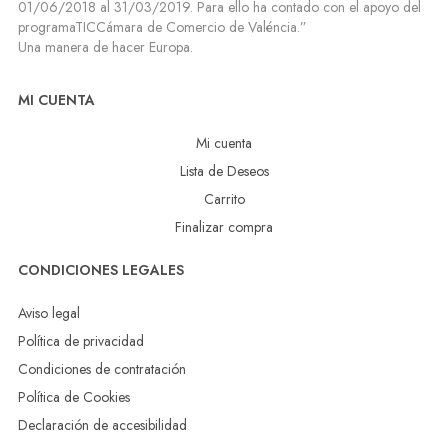
01/06/2018 al 31/03/2019. Para ello ha contado con el apoyo del
programaTICCámara de Comercio de Valéncia.”
Una manera de hacer Europa.
MI CUENTA
Mi cuenta
Lista de Deseos
Carrito
Finalizar compra
CONDICIONES LEGALES
Aviso legal
Política de privacidad
Condiciones de contratación
Política de Cookies
Declaración de accesibilidad