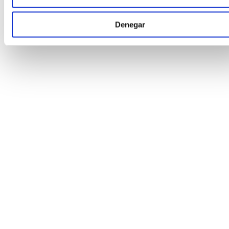
Denegar