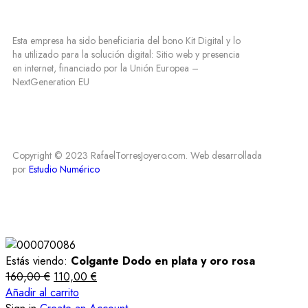
Esta empresa ha sido beneficiaria del bono Kit Digital y lo
ha utilizado para la solución digital: Sitio web y presencia
en internet, financiado por la Unión Europea –
NextGeneration EU
Copyright © 2023 RafaelTorresJoyero.com. Web desarrollada
por
Estudio Numérico
Estás viendo:
Colgante Dodo en plata y oro rosa
160,00
€
110,00
€
Añadir al carrito