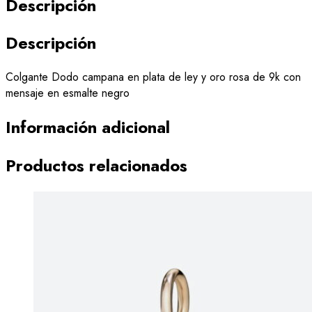
Descripción
Descripción
Colgante Dodo campana en plata de ley y oro rosa de 9k con
mensaje en esmalte negro
Información adicional
Productos relacionados