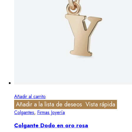
Añadir al carrito
Añadir a la lista de deseos
Vista rápida
Colgantes
,
Firmas Joyería
Colgante Dodo en oro rosa