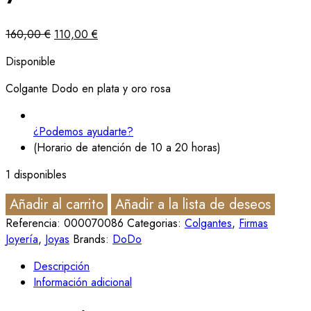
160,00
€
110,00
€
Disponible
Colgante Dodo en plata y oro rosa
¿Podemos ayudarte?
(Horario de atención de 10 a 20 horas)
1 disponibles
Añadir al carrito
Añadir a la lista de deseos
Referencia:
000070086
Categorias:
Colgantes
,
Firmas
Joyería
,
Joyas
Brands:
DoDo
Descripción
Información adicional