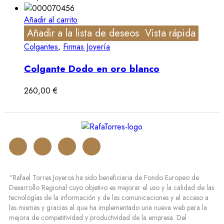
Añadir al carrito
Añadir a la lista de deseos
Vista rápida
Colgantes
,
Firmas Joyería
Colgante Dodo en oro blanco
260,00
€
“Rafael Torres Joyeros ha sido beneficiaria de Fondo Europeo de
Desarrollo Regional cuyo objetivo es mejorar el uso y la calidad de las
tecnologías de la información y de las comunicaciones y el acceso a
las mismas y gracias al que ha implementado una nueva web para la
mejora de competitividad y productividad de la empresa. Del