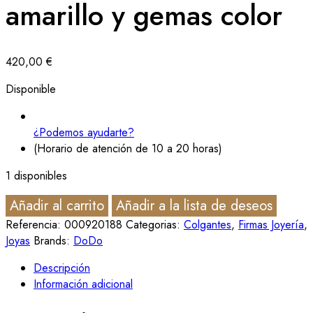
amarillo y gemas color
420,00
€
Disponible
¿Podemos ayudarte?
(Horario de atención de 10 a 20 horas)
1 disponibles
Añadir al carrito
Añadir a la lista de deseos
Referencia:
000920188
Categorias:
Colgantes
,
Firmas Joyería
,
Joyas
Brands:
DoDo
Descripción
Información adicional