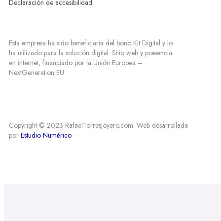
Declaración de accesibilidad
Esta empresa ha sido beneficiaria del bono Kit Digital y lo
ha utilizado para la solución digital: Sitio web y presencia
en internet, financiado por la Unión Europea –
NextGeneration EU
Copyright © 2023 RafaelTorresJoyero.com. Web desarrollada
por
Estudio Numérico