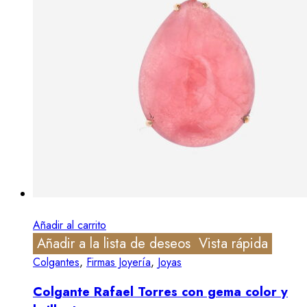
Añadir al carrito
Añadir a la lista de deseos
Vista rápida
Colgantes
,
Firmas Joyería
,
Joyas
Colgante Rafael Torres con gema color y