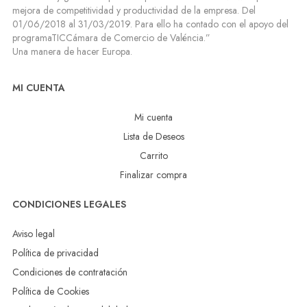
mejora de competitividad y productividad de la empresa. Del
01/06/2018 al 31/03/2019. Para ello ha contado con el apoyo del
programaTICCámara de Comercio de Valéncia.”
Una manera de hacer Europa.
MI CUENTA
Mi cuenta
Lista de Deseos
Carrito
Finalizar compra
CONDICIONES LEGALES
Aviso legal
Política de privacidad
Condiciones de contratación
Política de Cookies