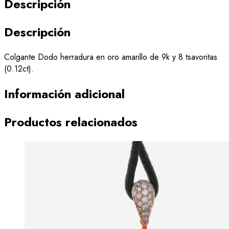
Descripción
Descripción
Colgante Dodo herradura en oro amarillo de 9k y 8 tsavoritas
(0.12ct).
Información adicional
Productos relacionados