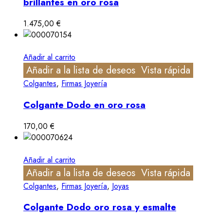
brillantes en oro rosa
1.475,00
€
Añadir al carrito
Añadir a la lista de deseos
Vista rápida
Colgantes
,
Firmas Joyería
Colgante Dodo en oro rosa
170,00
€
Añadir al carrito
Añadir a la lista de deseos
Vista rápida
Colgantes
,
Firmas Joyería
,
Joyas
Colgante Dodo oro rosa y esmalte