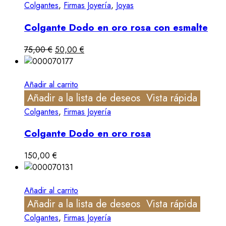
Colgantes
,
Firmas Joyería
,
Joyas
Colgante Dodo en oro rosa con esmalte
75,00
€
50,00
€
Añadir al carrito
Añadir a la lista de deseos
Vista rápida
Colgantes
,
Firmas Joyería
Colgante Dodo en oro rosa
150,00
€
Añadir al carrito
Añadir a la lista de deseos
Vista rápida
Colgantes
,
Firmas Joyería