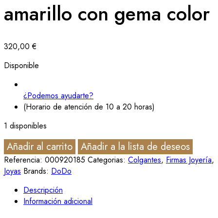
amarillo con gema color
320,00
€
Disponible
¿Podemos ayudarte?
(Horario de atención de 10 a 20 horas)
1 disponibles
Añadir al carrito
Añadir a la lista de deseos
Referencia:
000920185
Categorias:
Colgantes
,
Firmas Joyería
,
Joyas
Brands:
DoDo
Descripción
Información adicional