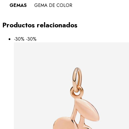
GEMAS
GEMA DE COLOR
Productos relacionados
-30%
-30%