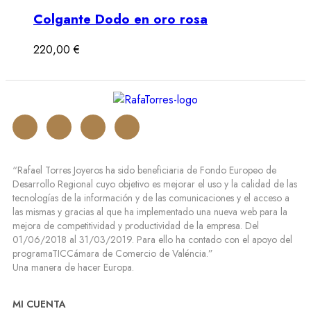
Colgante Dodo en oro rosa
220,00
€
“Rafael Torres Joyeros ha sido beneficiaria de Fondo Europeo de
Desarrollo Regional cuyo objetivo es mejorar el uso y la calidad de las
tecnologías de la información y de las comunicaciones y el acceso a
las mismas y gracias al que ha implementado una nueva web para la
mejora de competitividad y productividad de la empresa. Del
01/06/2018 al 31/03/2019. Para ello ha contado con el apoyo del
programaTICCámara de Comercio de Valéncia.”
Una manera de hacer Europa.
MI CUENTA