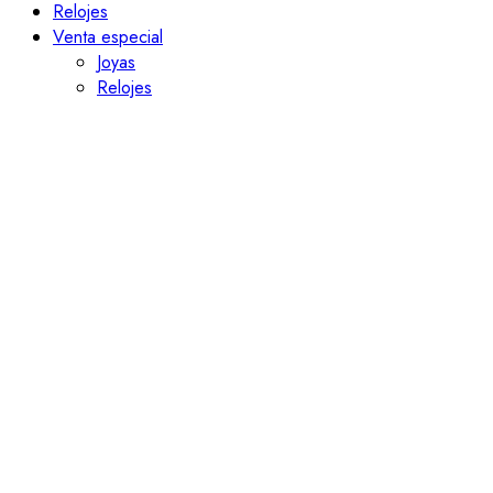
Relojes
Venta especial
Joyas
Relojes