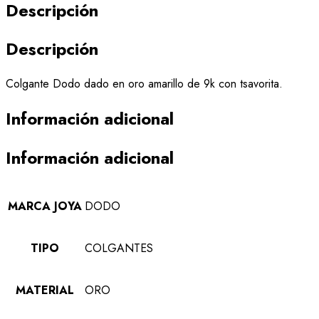
Descripción
Descripción
Colgante Dodo dado en oro amarillo de 9k con tsavorita.
Información adicional
Información adicional
MARCA JOYA
DODO
TIPO
COLGANTES
MATERIAL
ORO