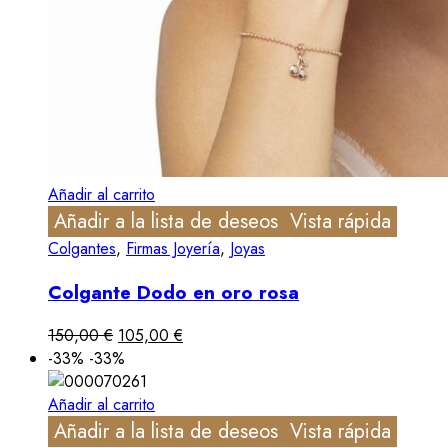
Añadir al carrito
Añadir a la lista de deseos
Vista rápida
Colgantes
,
Firmas Joyería
,
Joyas
Colgante Dodo en oro rosa
150,00
€
105,00
€
-33%
-33%
Añadir al carrito
Añadir a la lista de deseos
Vista rápida