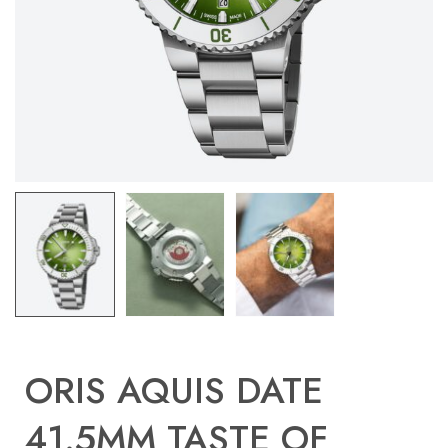
ORIS AQUIS DATE
41.5MM TASTE OF