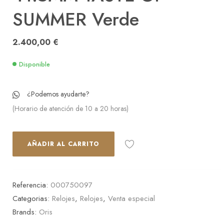
SUMMER Verde
2.400,00
€
Disponible
¿Podemos ayudarte?
(Horario de atención de 10 a 20 horas)
AÑADIR AL CARRITO
Referencia:
000750097
Categorias:
Relojes
,
Relojes
,
Venta especial
Brands:
Oris