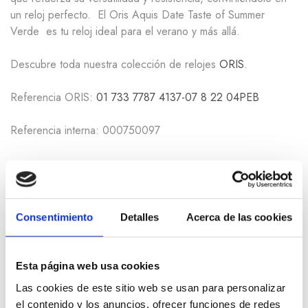
un reloj perfecto. El
Oris Aquis Date Taste of Summer
Verde
es tu reloj ideal para el verano y más allá.
Descubre toda nuestra colección de relojes
ORIS
.
Referencia ORIS:
01 733 7787 4137-07 8 22 04PEB
Referencia interna: 000750097
Información adicional
Consentimiento
Detalles
Acerca de las cookies
Productos relacionados
Esta página web usa cookies
Las cookies de este sitio web se usan para personalizar
el contenido y los anuncios, ofrecer funciones de redes