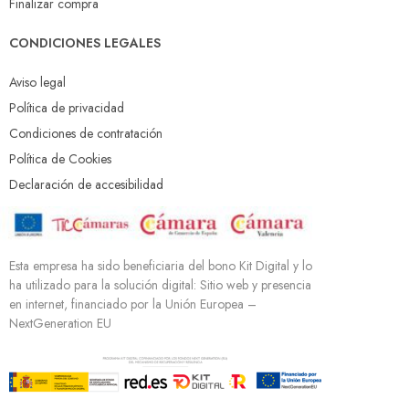
Finalizar compra
CONDICIONES LEGALES
Aviso legal
Política de privacidad
Condiciones de contratación
Política de Cookies
Declaración de accesibilidad
Esta empresa ha sido beneficiaria del bono Kit Digital y lo
ha utilizado para la solución digital: Sitio web y presencia
en internet, financiado por la Unión Europea –
NextGeneration EU