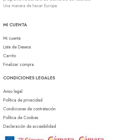
Una manera de hacer Europa.
MI CUENTA
Mi cuenta
Lista de Deseos
Carrito
Finalizar compra
CONDICIONES LEGALES
Aviso legal
Política de privacidad
Condiciones de contratación
Política de Cookies
Declaración de accesibilidad