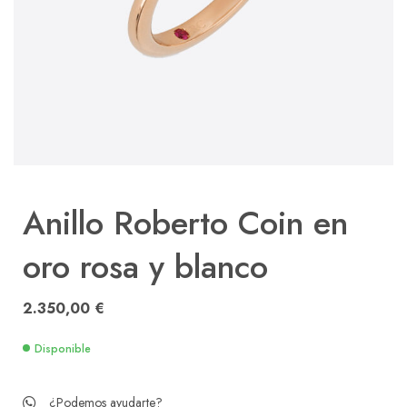
Anillo Roberto Coin en
oro rosa y blanco
2.350,00
€
Disponible
¿Podemos ayudarte?