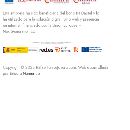
Esta empresa ha sido beneficiaria del bono Kit Digital y lo
ha utilizado para la solución digital: Sitio web y presencia
en internet, financiado por la Unión Europea –
NextGeneration EU
Copyright © 2023 RafaelTorresJoyero.com. Web desarrollada
por
Estudio Numérico