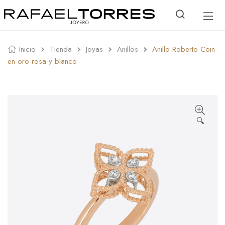
Inicio
Tienda
Joyas
Anillos
Anillo Roberto Coin
en oro rosa y blanco
🔍