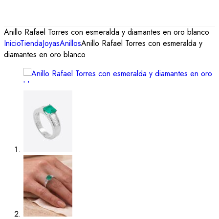
Anillo Rafael Torres con esmeralda y diamantes en oro blanco
Inicio
Tienda
Joyas
Anillos
Anillo Rafael Torres con esmeralda y
diamantes en oro blanco