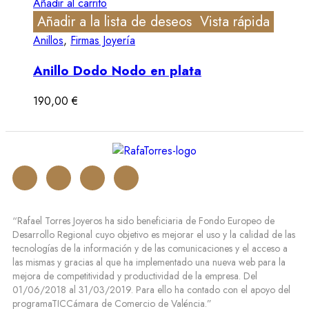
Añadir al carrito
Añadir a la lista de deseos
Vista rápida
Anillos
,
Firmas Joyería
Anillo Dodo Nodo en plata
190,00
€
“Rafael Torres Joyeros ha sido beneficiaria de Fondo Europeo de
Desarrollo Regional cuyo objetivo es mejorar el uso y la calidad de las
tecnologías de la información y de las comunicaciones y el acceso a
las mismas y gracias al que ha implementado una nueva web para la
mejora de competitividad y productividad de la empresa. Del
01/06/2018 al 31/03/2019. Para ello ha contado con el apoyo del
programaTICCámara de Comercio de Valéncia.”