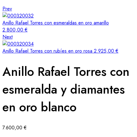
Prev
Anillo Rafael Torres con esmeraldas en oro amarillo
2.800,00
€
Next
Anillo Rafael Torres con rubíes en oro rosa
2.925,00
€
Anillo Rafael Torres con
esmeralda y diamantes
en oro blanco
7.600,00
€