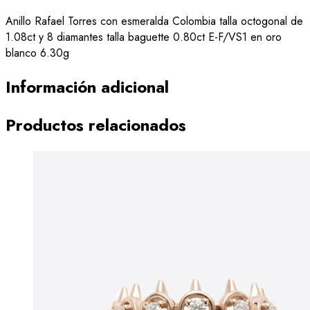
Anillo Rafael Torres con esmeralda Colombia talla octogonal de
1.08ct y 8 diamantes talla baguette 0.80ct E-F/VS1 en oro
blanco 6.30g
Información adicional
Productos relacionados