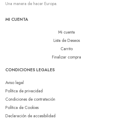
Una manera de hacer Europa.
MI CUENTA
Mi cuenta
Lista de Deseos
Carrito
Finalizar compra
CONDICIONES LEGALES
Aviso legal
Política de privacidad
Condiciones de contratación
Política de Cookies
Declaración de accesibilidad