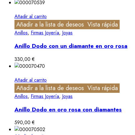
Añadir al carrito
Añadir a la lista de deseos
Vista rápida
Anillos
,
Firmas Joyería
,
Joyas
Anillo Dodo con un diamante en oro rosa
330,00
€
Añadir al carrito
Añadir a la lista de deseos
Vista rápida
Anillos
,
Firmas Joyería
,
Joyas
Anillo Dodo en oro rosa con diamantes
590,00
€