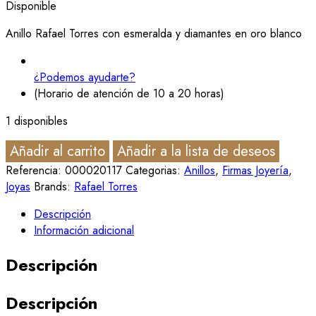
Disponible
Anillo Rafael Torres con esmeralda y diamantes en oro blanco
¿Podemos ayudarte?
(Horario de atención de 10 a 20 horas)
1 disponibles
Añadir al carrito
Añadir a la lista de deseos
Referencia:
000020117
Categorias:
Anillos
,
Firmas Joyería
,
Joyas
Brands:
Rafael Torres
Descripción
Información adicional
Descripción
Descripción