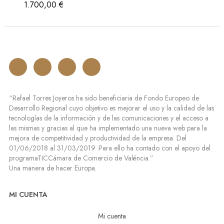
1.700,00
€
“Rafael Torres Joyeros ha sido beneficiaria de Fondo Europeo de
Desarrollo Regional cuyo objetivo es mejorar el uso y la calidad de las
tecnologías de la información y de las comunicaciones y el acceso a
las mismas y gracias al que ha implementado una nueva web para la
mejora de competitividad y productividad de la empresa. Del
01/06/2018 al 31/03/2019. Para ello ha contado con el apoyo del
programaTICCámara de Comercio de Valéncia.”
Una manera de hacer Europa.
MI CUENTA
Mi cuenta