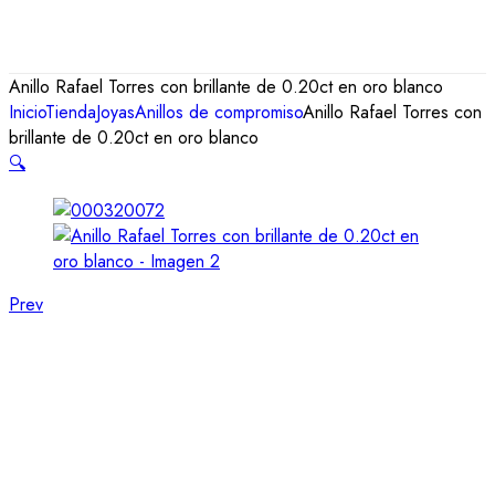
Anillo Rafael Torres con brillante de 0.20ct en oro blanco
Inicio
Tienda
Joyas
Anillos de compromiso
Anillo Rafael Torres con
brillante de 0.20ct en oro blanco
🔍
Prev