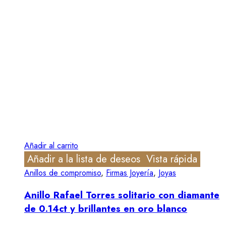
Añadir al carrito
Añadir a la lista de deseos
Vista rápida
Anillos de compromiso
,
Firmas Joyería
,
Joyas
Anillo Rafael Torres solitario con diamante
de 0.14ct y brillantes en oro blanco