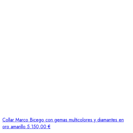
Collar Marco Bicego con gemas multicolores y diamantes en
oro amarillo
5.150,00
€