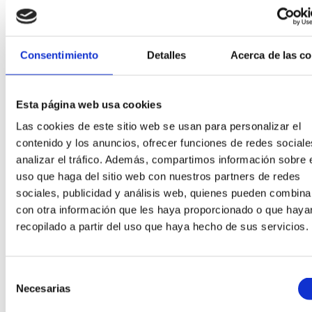
Consentimiento
Detalles
Acerca de las c
Esta página web usa cookies
Las cookies de este sitio web se usan para personalizar el
contenido y los anuncios, ofrecer funciones de redes sociale
analizar el tráfico. Además, compartimos información sobre 
uso que haga del sitio web con nuestros partners de redes
sociales, publicidad y análisis web, quienes pueden combina
con otra información que les haya proporcionado o que haya
recopilado a partir del uso que haya hecho de sus servicios.
Selección
Necesarias
de
consentimiento