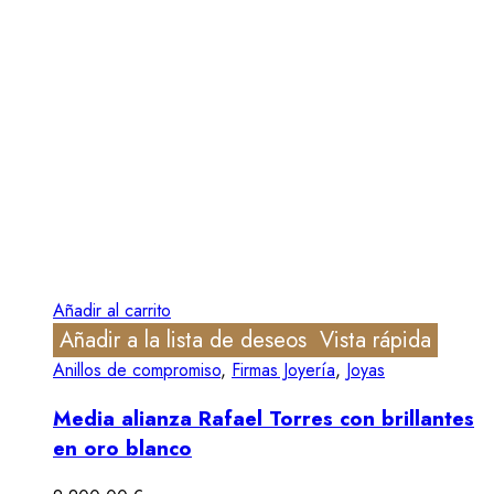
Añadir al carrito
Añadir a la lista de deseos
Vista rápida
Anillos de compromiso
,
Firmas Joyería
,
Joyas
Media alianza Rafael Torres con brillantes
en oro blanco