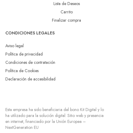
Lista de Deseos
Carrito
Finalizar compra
CONDICIONES LEGALES
Aviso legal
Política de privacidad
Condiciones de contratación
Política de Cookies
Declaración de accesibilidad
Esta empresa ha sido beneficiaria del bono Kit Digital y lo
ha utilizado para la solución digital: Sitio web y presencia
en internet, financiado por la Unión Europea –
NextGeneration EU