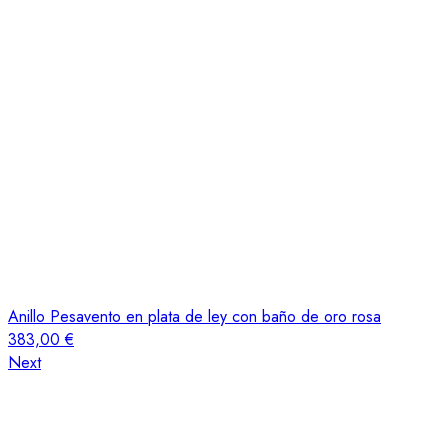
Anillo Pesavento en plata de ley con baño de oro rosa
383,00
€
Next