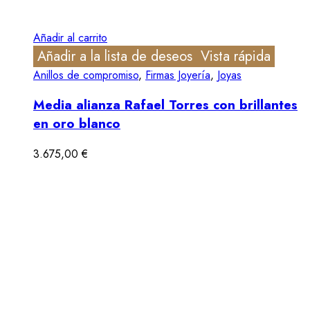
Añadir al carrito
Añadir a la lista de deseos
Vista rápida
Anillos de compromiso
,
Firmas Joyería
,
Joyas
Media alianza Rafael Torres con brillantes
en oro blanco
3.675,00
€