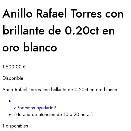
Anillo Rafael Torres con
brillante de 0.20ct en
oro blanco
1.500,00
€
Disponible
Anillo Rafael Torres con brillante de 0.20ct en oro blanco
¿Podemos ayudarte?
(Horario de atención de 10 a 20 horas)
1 disponibles