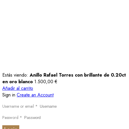
Estás viendo:
Anillo Rafael Torres con brillante de 0.20ct
en oro blanco
1.500,00
€
Añadir al carrito
Sign in
Create an Account
Username or email
*
Password
*